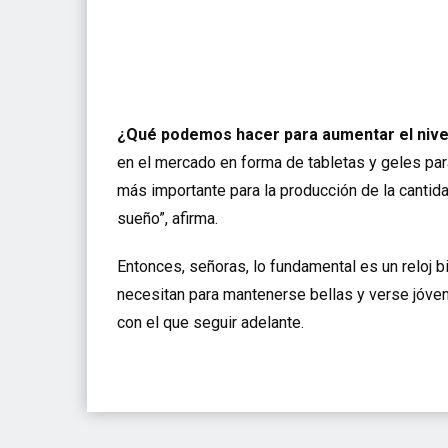
¿Qué podemos hacer para aumentar el nive
en el mercado en forma de tabletas y geles par
más importante para la producción de la canti
sueño”, afirma.
Entonces, señoras, lo fundamental es un reloj 
necesitan para mantenerse bellas y verse jóvene
con el que seguir adelante.