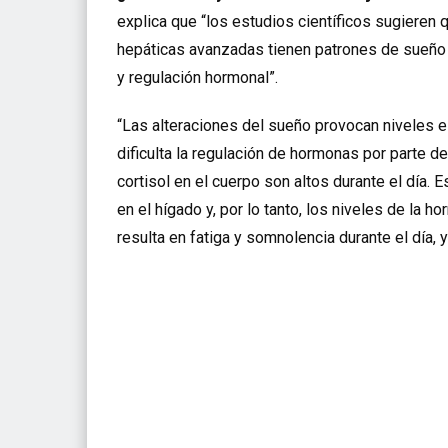
explica que “los estudios científicos sugieren
hepáticas avanzadas tienen patrones de sueño a
y regulación hormonal”.
“Las alteraciones del sueño provocan niveles el
dificulta la regulación de hormonas por parte d
cortisol en el cuerpo son altos durante el día. Es
en el hígado y, por lo tanto, los niveles de la 
resulta en fatiga y somnolencia durante el día, 