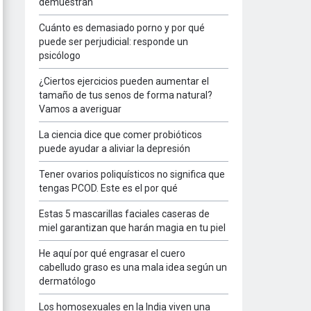
demuestran
Cuánto es demasiado porno y por qué
puede ser perjudicial: responde un
psicólogo
¿Ciertos ejercicios pueden aumentar el
tamaño de tus senos de forma natural?
Vamos a averiguar
La ciencia dice que comer probióticos
puede ayudar a aliviar la depresión
Tener ovarios poliquísticos no significa que
tengas PCOD. Este es el por qué
Estas 5 mascarillas faciales caseras de
miel garantizan que harán magia en tu piel
He aquí por qué engrasar el cuero
cabelludo graso es una mala idea según un
dermatólogo
Los homosexuales en la India viven una