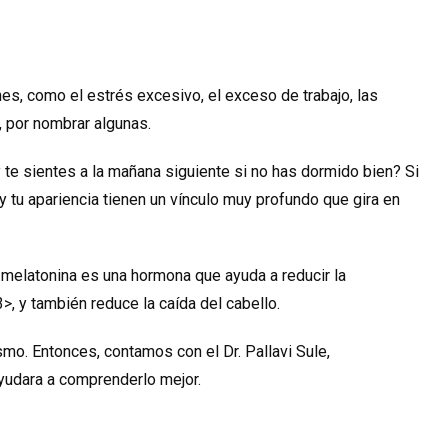
es, como el estrés excesivo, el exceso de trabajo, las
, por nombrar algunas.
te sientes a la mañana siguiente si no has dormido bien? Si
y tu apariencia tienen un vínculo muy profundo que gira en
 melatonina es una hormona que ayuda a reducir la
>, y también reduce la caída del cabello.
o. Entonces, contamos con el Dr. Pallavi Sule,
yudara a comprenderlo mejor.