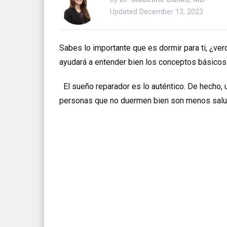
Updated
December 13, 2023
Sabes lo importante que es dormir para ti, ¿ver
ayudará a entender bien los conceptos básicos
El sueño reparador es lo auténtico. De hecho, 
personas que no duermen bien son menos salu