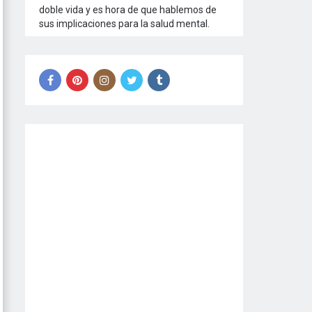
doble vida y es hora de que hablemos de
sus implicaciones para la salud mental.