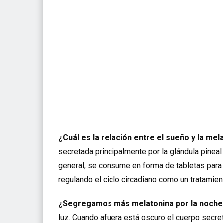
¿Cuál es la relación entre el sueño y la mel
secretada principalmente por la glándula pineal 
general, se consume en forma de tabletas para 
regulando el ciclo circadiano como un tratamien
¿Segregamos más melatonina por la noche
luz. Cuando afuera está oscuro el cuerpo secre