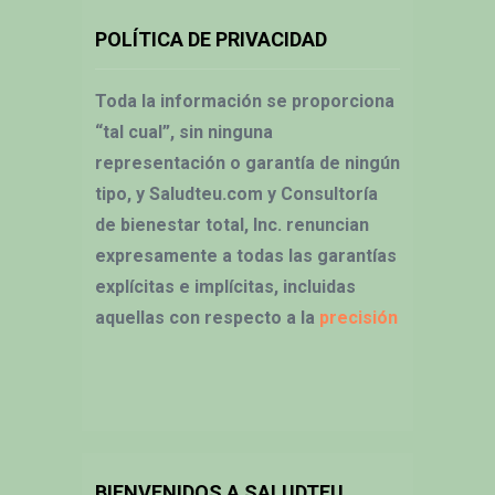
POLÍTICA DE PRIVACIDAD
Toda la información se proporciona
“tal cual”, sin ninguna
representación o garantía de ningún
tipo, y Saludteu.com y Consultoría
de bienestar total, Inc. renuncian
expresamente a todas las garantías
explícitas e implícitas, incluidas
aquellas con respecto a la
precisión
BIENVENIDOS A SALUDTEU