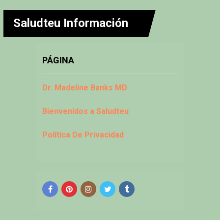
Saludteu Información
PÁGINA
Dr. Madeline Banks MD
Bienvenidos a Saludteu
Política De Privacidad