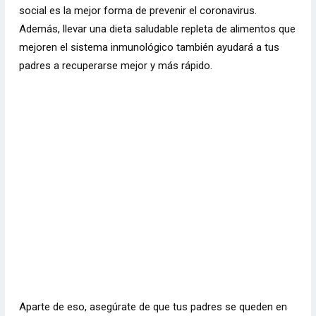
social es la mejor forma de prevenir el coronavirus.
Además, llevar una dieta saludable repleta de alimentos que
mejoren el sistema inmunológico también ayudará a tus
padres a recuperarse mejor y más rápido.
Aparte de eso, asegúrate de que tus padres se queden en