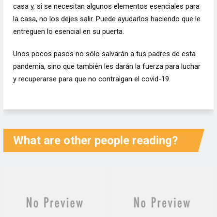
casa y, si se necesitan algunos elementos esenciales para
la casa, no los dejes salir. Puede ayudarlos haciendo que le
entreguen lo esencial en su puerta.
Unos pocos pasos no sólo salvarán a tus padres de esta
pandemia, sino que también les darán la fuerza para luchar
y recuperarse para que no contraigan el covid-19.
What are other people reading?