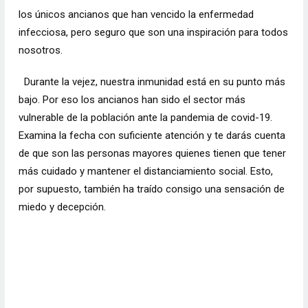
los únicos ancianos que han vencido la enfermedad
infecciosa, pero seguro que son una inspiración para todos
nosotros.
Durante la vejez, nuestra inmunidad está en su punto más
bajo. Por eso los ancianos han sido el sector más
vulnerable de la población ante la pandemia de covid-19.
Examina la fecha con suficiente atención y te darás cuenta
de que son las personas mayores quienes tienen que tener
más cuidado y mantener el distanciamiento social. Esto,
por supuesto, también ha traído consigo una sensación de
miedo y decepción.