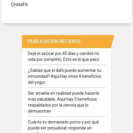
CrossFit.
PUBLICACIÓN RECIENTE
Dejé el azúcar por 40 días y cambió mi
vida por completo. Esto es lo que pasó
¿Sabías que el dahi puede aumentar tu
inmunidad? Aquí hay otros 4 beneficios
del yogur.
Ser amable en realidad puede hacerte
más saludable. Aquí hay 5 beneficios
respaldados por la ciencia que lo
demuestran
Cuánto es demasiado porno y por qué
puede ser perjudicial: responde un