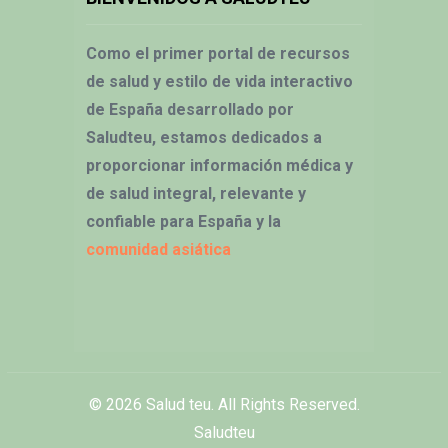
Como el primer portal de recursos
de salud y estilo de vida interactivo
de España desarrollado por
Saludteu, estamos dedicados a
proporcionar información médica y
de salud integral, relevante y
confiable para España y la
comunidad asiática
© 2026
Salud teu
. All Rights Reserved.
Saludteu