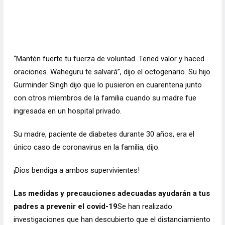
“Mantén fuerte tu fuerza de voluntad. Tened valor y haced
oraciones. Waheguru te salvará”, dijo el octogenario.
Su hijo
Gurminder Singh dijo que lo pusieron en cuarentena junto
con otros miembros de la familia cuando su madre fue
ingresada en un hospital privado.
Su madre,
paciente de diabetes
durante 30 años, era el
único caso de coronavirus en la familia, dijo.
¡Dios bendiga a ambos supervivientes!
Las medidas y precauciones adecuadas ayudarán a tus
padres a prevenir el covid-19
Se han realizado
investigaciones que han descubierto que el distanciamiento