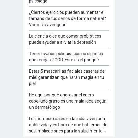
psicólogo
¿Ciertos ejercicios pueden aumentar el
tamaño de tus senos de forma natural?
Vamos a averiguar
La ciencia dice que comer probióticos
puede ayudar a aliviar la depresión
Tener ovarios poliquísticos no significa
que tengas PCOD. Este es el por qué
Estas 5 mascarillas faciales caseras de
miel garantizan que harán magia en tu
piel
He aquí por qué engrasar el cuero
cabelludo graso es una mala idea según
un dermatólogo
Los homosexuales en la India viven una
doble vida y es hora de que hablemos de
sus implicaciones para la salud mental.