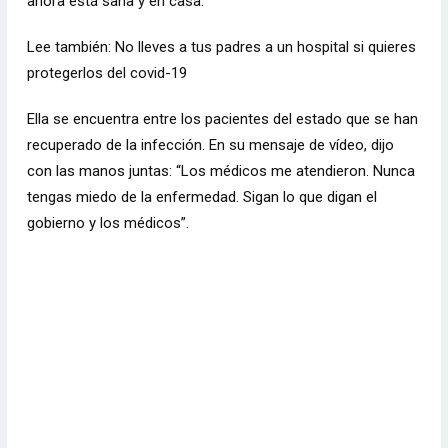
ahora está sana y en casa.
Lee también:
No lleves a tus padres a un hospital si quieres
protegerlos del covid-19
Ella se encuentra entre los pacientes del estado que se han
recuperado de la infección. En su mensaje de vídeo, dijo
con las manos juntas: “Los médicos me atendieron. Nunca
tengas miedo de la enfermedad. Sigan lo que digan el
gobierno y los médicos”.