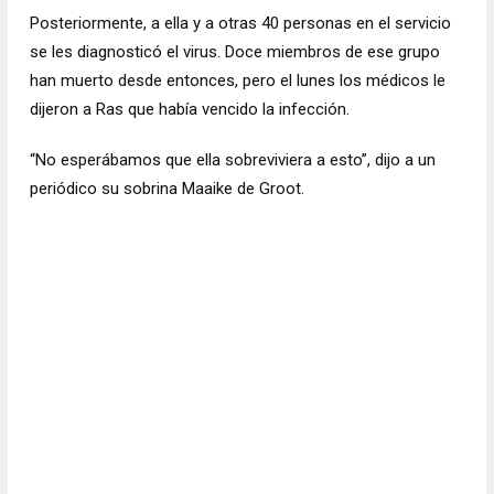
Posteriormente, a ella y a otras 40 personas en el servicio
se les diagnosticó el virus.
Doce miembros de ese grupo
han muerto desde entonces, pero el lunes los médicos le
dijeron a Ras que había vencido la infección.
“No esperábamos que ella sobreviviera a esto”, dijo a un
periódico su sobrina Maaike de Groot.