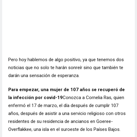
Pero hoy hablemos de algo positivo, ya que tenemos dos
noticias que no solo te harán sonreír sino que también te
darán una sensación de esperanza.
Para empezar, una mujer de 107 años se recuperó de
la infección por covid-19
Conozca a Cornelia Ras, quien
enfermó el 17 de marzo, el día después de cumplir 107
años, después de asistir a una servicio religioso con otros
residentes de su residencia de ancianos en Goeree-
Overflakkee, una isla en el suroeste de los Países Bajos.