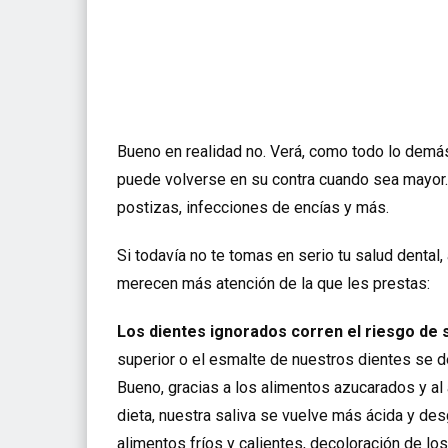
Bueno en realidad no. Verá, como todo lo demás
puede volverse en su contra cuando sea mayor.
postizas, infecciones de encías y más.
Si todavía no te tomas en serio tu salud dental,
merecen más atención de la que les prestas:
Los dientes ignorados corren el riesgo de s
superior o el esmalte de nuestros dientes se de
Bueno, gracias a los alimentos azucarados y al
dieta, nuestra saliva se vuelve más ácida y des
alimentos fríos y calientes, decoloración de los