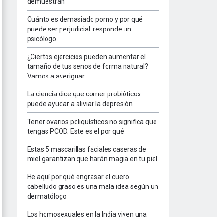
demuestran
Cuánto es demasiado porno y por qué
puede ser perjudicial: responde un
psicólogo
¿Ciertos ejercicios pueden aumentar el
tamaño de tus senos de forma natural?
Vamos a averiguar
La ciencia dice que comer probióticos
puede ayudar a aliviar la depresión
Tener ovarios poliquísticos no significa que
tengas PCOD. Este es el por qué
Estas 5 mascarillas faciales caseras de
miel garantizan que harán magia en tu piel
He aquí por qué engrasar el cuero
cabelludo graso es una mala idea según un
dermatólogo
Los homosexuales en la India viven una