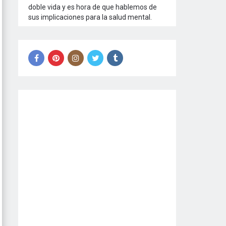
doble vida y es hora de que hablemos de
sus implicaciones para la salud mental.