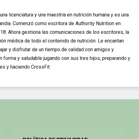
una licenciatura y una maestría en nutrición humana y es una
slandia. Comenzó como escritora de Authority Nutrition en
18. Ahora gestiona las comunicaciones de los escritores, la
ión médica de todo el contenido de nutrición. Le encantan
 viajar y disfrutar de un tiempo de calidad con amigos y
en forma y saludable jugando con sus tres hijos, preparando y
es y haciendo CrossFit.