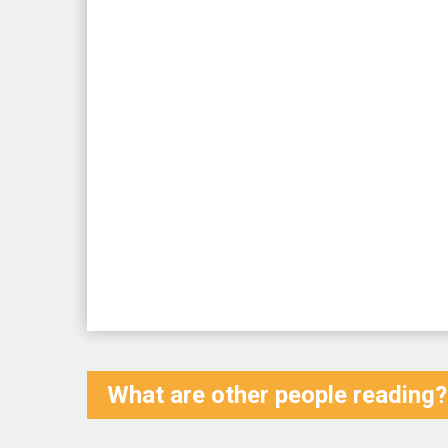
What are other people reading?