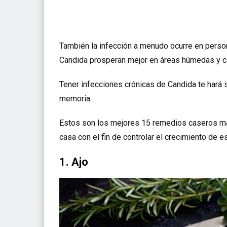
También la infección a menudo ocurre en perso
Candida prosperan mejor en áreas húmedas y cá
Tener infecciones crónicas de Candida te hará se
memoria.
Estos son los mejores 15 remedios caseros más
casa con el fin de controlar el crecimiento de
1. Ajo