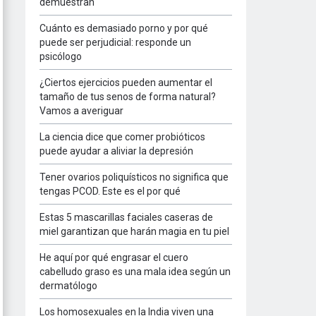
demuestran
Cuánto es demasiado porno y por qué
puede ser perjudicial: responde un
psicólogo
¿Ciertos ejercicios pueden aumentar el
tamaño de tus senos de forma natural?
Vamos a averiguar
La ciencia dice que comer probióticos
puede ayudar a aliviar la depresión
Tener ovarios poliquísticos no significa que
tengas PCOD. Este es el por qué
Estas 5 mascarillas faciales caseras de
miel garantizan que harán magia en tu piel
He aquí por qué engrasar el cuero
cabelludo graso es una mala idea según un
dermatólogo
Los homosexuales en la India viven una