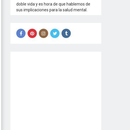
doble vida y es hora de que hablemos de
sus implicaciones para la salud mental.