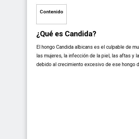
Contenido
¿Qué es Candida?
El hongo Candida albicans es el culpable de m
las mujeres, la infección de la piel, las aftas y
debido al crecimiento excesivo de ese hongo d