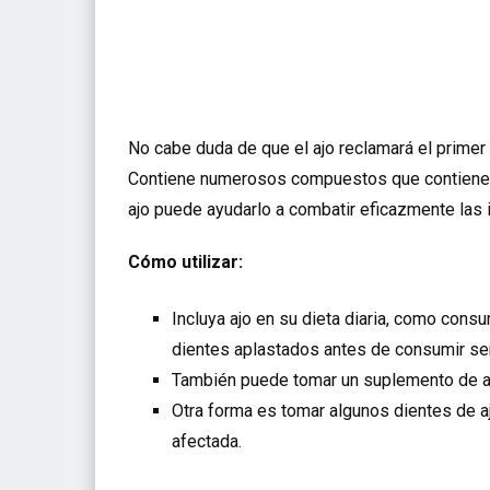
No cabe duda de que el ajo reclamará el primer 
Contiene numerosos compuestos que contienen a
ajo puede ayudarlo a combatir eficazmente las 
Cómo utilizar:
Incluya ajo en su dieta diaria, como consu
dientes aplastados antes de consumir se
También puede tomar un suplemento de aj
Otra forma es tomar algunos dientes de aj
afectada.