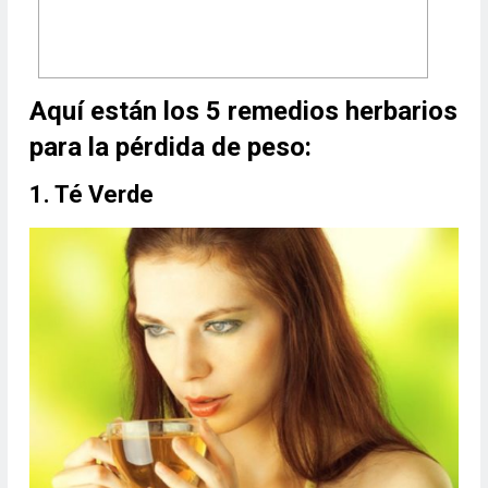
Aquí están los 5 remedios herbarios
para la pérdida de peso:
1. Té Verde