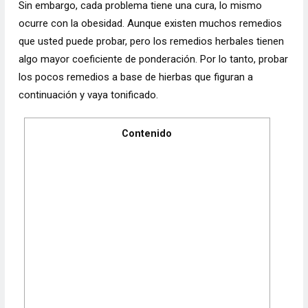
Sin embargo, cada problema tiene una cura, lo mismo
ocurre con la obesidad. Aunque existen muchos remedios
que usted puede probar, pero los remedios herbales tienen
algo mayor coeficiente de ponderación. Por lo tanto, probar
los pocos remedios a base de hierbas que figuran a
continuación y vaya tonificado.
Contenido