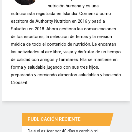
nutrición humana y es una
nutricionista registrada en Islandia. Comenzó como
escritora de Authority Nutrition en 2016 y pasó a
Saludteu en 2018. Ahora gestiona las comunicaciones
de los escritores, la selección de temas y la revisión
médica de todo el contenido de nutrición. Le encantan
las actividades al aire libre, viajar y disfrutar de un tiempo
de calidad con amigos y familiares. Ella se mantiene en
forma y saludable jugando con sus tres hijos,
preparando y comiendo alimentos saludables y haciendo
CrossFit.
PUBLICACIÓN RECIENTE
Dejé el azúcar por 40 días y cambió mi