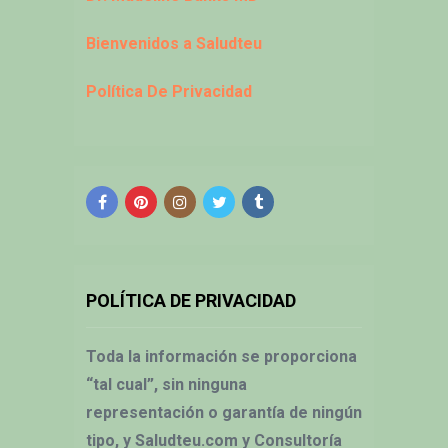
Bienvenidos a Saludteu
Política De Privacidad
POLÍTICA DE PRIVACIDAD
Toda la información se proporciona
“tal cual”, sin ninguna
representación o garantía de ningún
tipo, y Saludteu.com y Consultoría