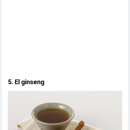
5. El ginseng