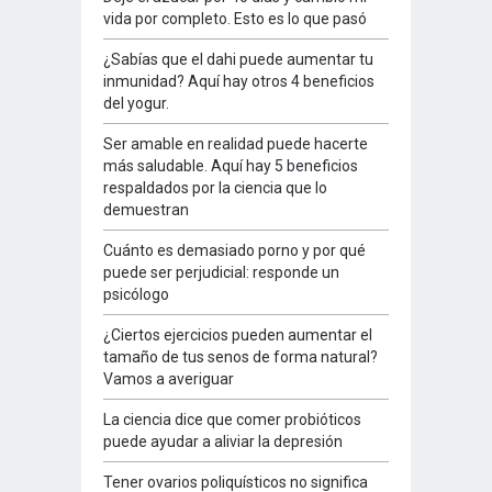
vida por completo. Esto es lo que pasó
¿Sabías que el dahi puede aumentar tu
inmunidad? Aquí hay otros 4 beneficios
del yogur.
Ser amable en realidad puede hacerte
más saludable. Aquí hay 5 beneficios
respaldados por la ciencia que lo
demuestran
Cuánto es demasiado porno y por qué
puede ser perjudicial: responde un
psicólogo
¿Ciertos ejercicios pueden aumentar el
tamaño de tus senos de forma natural?
Vamos a averiguar
La ciencia dice que comer probióticos
puede ayudar a aliviar la depresión
Tener ovarios poliquísticos no significa