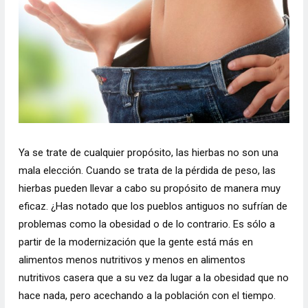
Ya se trate de cualquier propósito, las hierbas no son una
mala elección. Cuando se trata de la pérdida de peso, las
hierbas pueden llevar a cabo su propósito de manera muy
eficaz. ¿Has notado que los pueblos antiguos no sufrían de
problemas como la obesidad o de lo contrario. Es sólo a
partir de la modernización que la gente está más en
alimentos menos nutritivos y menos en alimentos
nutritivos casera que a su vez da lugar a la obesidad que no
hace nada, pero acechando a la población con el tiempo.