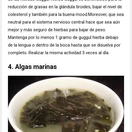
reducción de grasas en la glándula tiroides, bajar el nivel de
colesterol y también para la buena mood.Moreover, que sea
neutral para el sistema nervioso central hace que sea aún
mejor y más seguro de hierbas para bajar de peso.
Mantenga por lo menos 1 gramo de guggul hierba debajo
de la lengua o dentro de la boca hasta que se disuelva por
completo. Realizar la misma actividad 3 veces al día.
4. Algas marinas