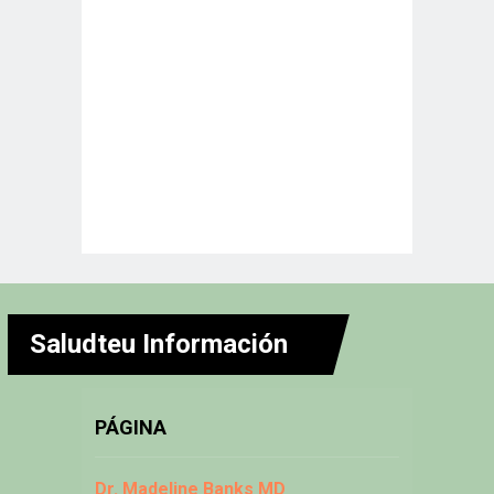
Saludteu Información
PÁGINA
Dr. Madeline Banks MD