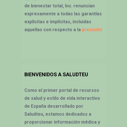
de bienestar total, Inc. renuncian
expresamente a todas las garantías
explícitas e implícitas, incluidas
aquellas con respecto a la
precisión
BIENVENIDOS A SALUDTEU
Como el primer portal de recursos
de salud y estilo de vida interactivo
de España desarrollado por
Saludteu, estamos dedicados a
proporcionar información médica y