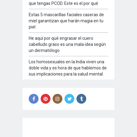
que tengas PCOD. Este es el por qué
Estas 5 mascarillas faciales caseras de
miel garantizan que harán magia en tu
piel
He aquí por qué engrasar el cuero
cabelludo graso es una mala idea según
un dermatólogo
Los homosexuales en la India viven una
doble vida y es hora de que hablemos de
sus implicaciones para la salud mental.