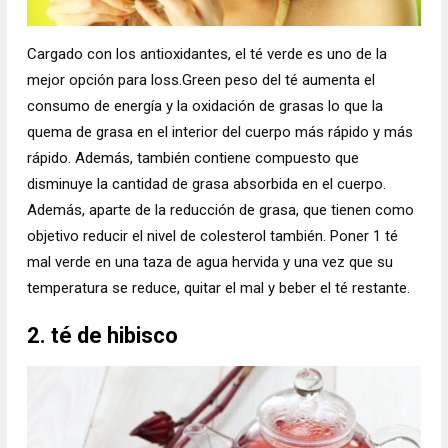
Cargado con los antioxidantes, el té verde es uno de la
mejor opción para loss.Green peso del té aumenta el
consumo de energía y la oxidación de grasas lo que la
quema de grasa en el interior del cuerpo más rápido y más
rápido. Además, también contiene compuesto que
disminuye la cantidad de grasa absorbida en el cuerpo.
Además, aparte de la reducción de grasa, que tienen como
objetivo reducir el nivel de colesterol también. Poner 1 té
mal verde en una taza de agua hervida y una vez que su
temperatura se reduce, quitar el mal y beber el té restante.
2. té de hibisco