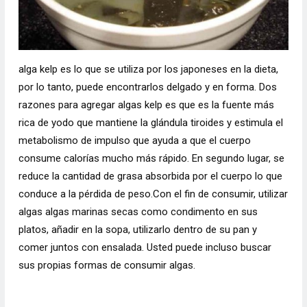
alga kelp es lo que se utiliza por los japoneses en la dieta,
por lo tanto, puede encontrarlos delgado y en forma. Dos
razones para agregar algas kelp es que es la fuente más
rica de yodo que mantiene la glándula tiroides y estimula el
metabolismo de impulso que ayuda a que el cuerpo
consume calorías mucho más rápido. En segundo lugar, se
reduce la cantidad de grasa absorbida por el cuerpo lo que
conduce a la pérdida de peso.Con el fin de consumir, utilizar
algas algas marinas secas como condimento en sus
platos, añadir en la sopa, utilizarlo dentro de su pan y
comer juntos con ensalada. Usted puede incluso buscar
sus propias formas de consumir algas.