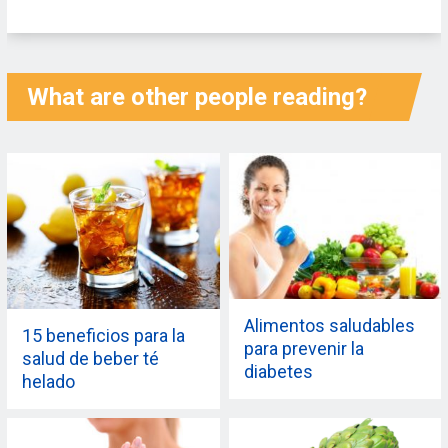
What are other people reading?
Alimentos saludables
15 beneficios para la
para prevenir la
salud de beber té
diabetes
helado