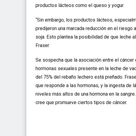
productos lácteos como el queso y
yogur
.
“Sin embargo, los productos lácteos, especialm
predijeron una marcada reducción en el riesgo 
soja. Esto plantea la posibilidad de que
leche al
Fraser.
Se sospecha que la asociación entre el cáncer
hormonas sexuales presente en la leche de vaca
del 75% del rebaño lechero está preñado. Frase
que responde a las hormonas, y la ingesta de l
niveles más altos de una hormona en la sangre. ,
cree que promueve ciertos tipos de cáncer.