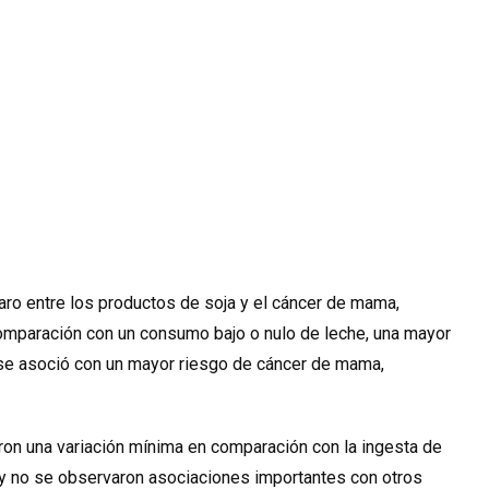
laro entre los productos de soja y el cáncer de mama,
omparación con un consumo bajo o nulo de leche, una mayor
 se asoció con un mayor riesgo de cáncer de mama,
ron una variación mínima en comparación con la ingesta de
 y no se observaron asociaciones importantes con otros