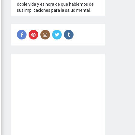
doble vida y es hora de que hablemos de
sus implicaciones para la salud mental.