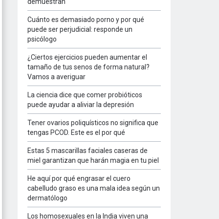
demuestran
Cuánto es demasiado porno y por qué
puede ser perjudicial: responde un
psicólogo
¿Ciertos ejercicios pueden aumentar el
tamaño de tus senos de forma natural?
Vamos a averiguar
La ciencia dice que comer probióticos
puede ayudar a aliviar la depresión
Tener ovarios poliquísticos no significa que
tengas PCOD. Este es el por qué
Estas 5 mascarillas faciales caseras de
miel garantizan que harán magia en tu piel
He aquí por qué engrasar el cuero
cabelludo graso es una mala idea según un
dermatólogo
Los homosexuales en la India viven una