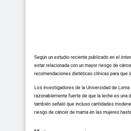
Según un estudio reciente publicado en el
Inte
estar relacionada con un mayor riesgo de cánc
recomendaciones dietéticas clínicas para que 
Los investigadores de la Universidad de Loma L
razonablemente fuerte de que la leche es una d
también señaló que incluso cantidades moder
riesgo de cáncer de mama en las mujeres hasta 