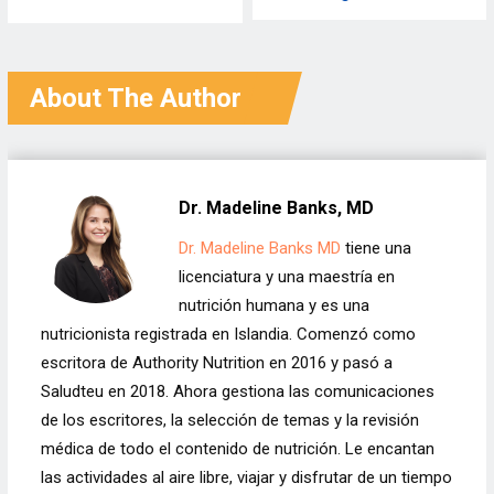
About The Author
Dr. Madeline Banks, MD
Dr. Madeline Banks MD
tiene una
licenciatura y una maestría en
nutrición humana y es una
nutricionista registrada en Islandia. Comenzó como
escritora de Authority Nutrition en 2016 y pasó a
Saludteu en 2018. Ahora gestiona las comunicaciones
de los escritores, la selección de temas y la revisión
médica de todo el contenido de nutrición. Le encantan
las actividades al aire libre, viajar y disfrutar de un tiempo