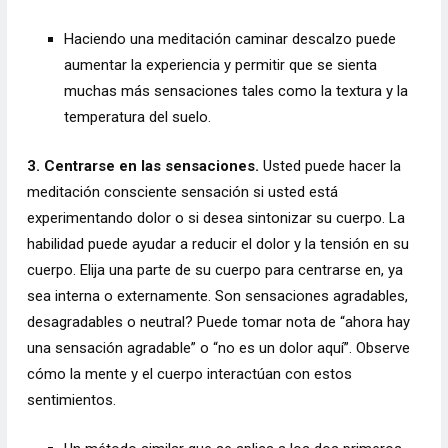
Haciendo una meditación caminar descalzo puede
aumentar la experiencia y permitir que se sienta
muchas más sensaciones tales como la textura y la
temperatura del suelo.
3. Centrarse en las sensaciones.
Usted puede hacer la
meditación consciente sensación si usted está
experimentando dolor o si desea sintonizar su cuerpo. La
habilidad puede ayudar a reducir el dolor y la tensión en su
cuerpo. Elija una parte de su cuerpo para centrarse en, ya
sea interna o externamente. Son sensaciones agradables,
desagradables o neutral? Puede tomar nota de “ahora hay
una sensación agradable” o “no es un dolor aquí”. Observe
cómo la mente y el cuerpo interactúan con estos
sentimientos.