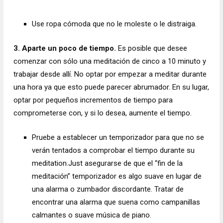
Use ropa cómoda que no le moleste o le distraiga.
3. Aparte un poco de tiempo.
Es posible que desee
comenzar con sólo una meditación de cinco a 10 minuto y
trabajar desde allí. No optar por empezar a meditar durante
una hora ya que esto puede parecer abrumador. En su lugar,
optar por pequeños incrementos de tiempo para
comprometerse con, y si lo desea, aumente el tiempo.
Pruebe a establecer un temporizador para que no se
verán tentados a comprobar el tiempo durante su
meditation.Just asegurarse de que el “fin de la
meditación” temporizador es algo suave en lugar de
una alarma o zumbador discordante. Tratar de
encontrar una alarma que suena como campanillas
calmantes o suave música de piano.