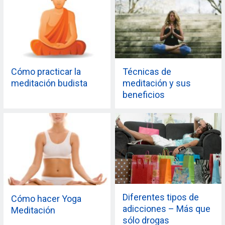
Cómo practicar la
Técnicas de
meditación budista
meditación y sus
beneficios
Diferentes tipos de
Cómo hacer Yoga
adicciones – Más que
Meditación
sólo drogas