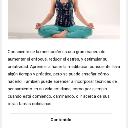
Consciente de la meditación es una gran manera de
aumentar el enfoque, reducir el estrés, y estimular su
creatividad. Aprender a hacer la meditación consciente lleva
algún tiempo y práctica, pero se puede enseñar cómo
hacerlo. También puede aprender a incorporar técnicas de
pensamiento en su vida cotidiana, como por ejemplo
cuando está comiendo, caminando, o ir acerca de sus
otras tareas cotidianas.
Contenido