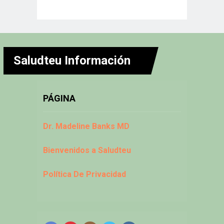
Saludteu Información
PÁGINA
Dr. Madeline Banks MD
Bienvenidos a Saludteu
Política De Privacidad