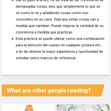
demasiadas cosas, sino que simplemente lo que se
ve como lo ve y añadiendo cosas como son
conocidos en su caso. Deja que estas cosas van a
medida que cambian. Puede mejorar la cantidad de su
conciencia a medida que practicas.
Esta práctica se puede utilizar como una combinación
para la atención del cuerpo en cualquier postura etc.,
a fin de obtener la mejor experiencia y oportunidad de
estudiar estos marcos de referencia.
What are other people reading?