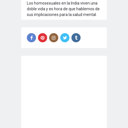
Los homosexuales en la India viven una
doble vida y es hora de que hablemos de
sus implicaciones para la salud mental.