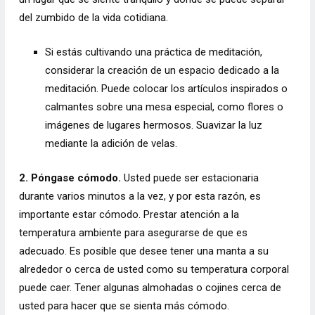
del zumbido de la vida cotidiana.
Si estás cultivando una práctica de meditación,
considerar la creación de un espacio dedicado a la
meditación. Puede colocar los artículos inspirados o
calmantes sobre una mesa especial, como flores o
imágenes de lugares hermosos. Suavizar la luz
mediante la adición de velas.
2. Póngase cómodo.
Usted puede ser estacionaria
durante varios minutos a la vez, y por esta razón, es
importante estar cómodo. Prestar atención a la
temperatura ambiente para asegurarse de que es
adecuado. Es posible que desee tener una manta a su
alrededor o cerca de usted como su temperatura corporal
puede caer. Tener algunas almohadas o cojines cerca de
usted para hacer que se sienta más cómodo.