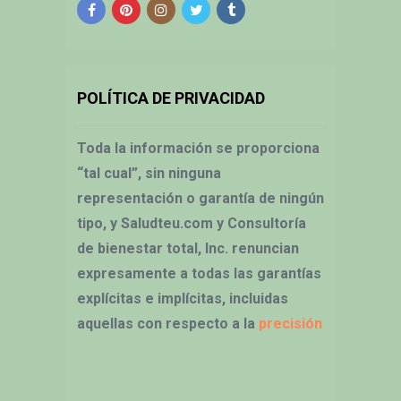
POLÍTICA DE PRIVACIDAD
Toda la información se proporciona
“tal cual”, sin ninguna
representación o garantía de ningún
tipo, y Saludteu.com y Consultoría
de bienestar total, Inc. renuncian
expresamente a todas las garantías
explícitas e implícitas, incluidas
aquellas con respecto a la
precisión