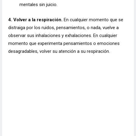
mentales sin juicio.
4. Volver a la respiración.
En cualquier momento que se
distraiga por los ruidos, pensamientos, o nada, vuelve a
observar sus inhalaciones y exhalaciones. En cualquier
momento que experimenta pensamientos o emociones
desagradables, volver su atención a su respiración.