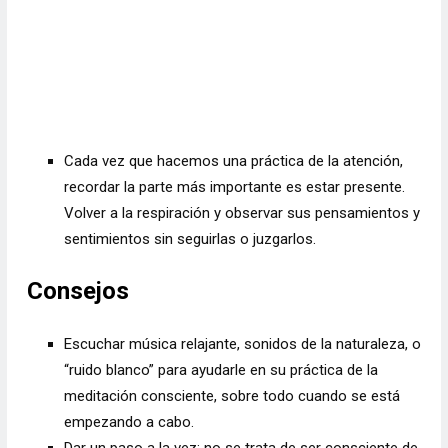
Cada vez que hacemos una práctica de la atención,
recordar la parte más importante es estar presente.
Volver a la respiración y observar sus pensamientos y
sentimientos sin seguirlas o juzgarlos.
Consejos
Escuchar música relajante, sonidos de la naturaleza, o
“ruido blanco” para ayudarle en su práctica de la
meditación consciente, sobre todo cuando se está
empezando a cabo.
Dar un paso a la vez; no se trata de ser consciente de