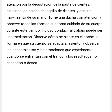
atención por la degustación de la pasta de dientes,
sintiendo las cerdas del cepillo de dientes, y sentir el
movimiento de su mano. Tome una ducha con atención y
observe todas las formas que toma cuidado de su cuerpo
durante este tiempo. Incluso conducir al trabajo puede ser
una meditación: Observe cómo se siente en el coche, la
forma en que su cuerpo se adapta al asiento, y observar
los pensamientos y las emociones que experimenta
cuando se enfrentan con el tráfico, y los resultados no
deseados o desea.