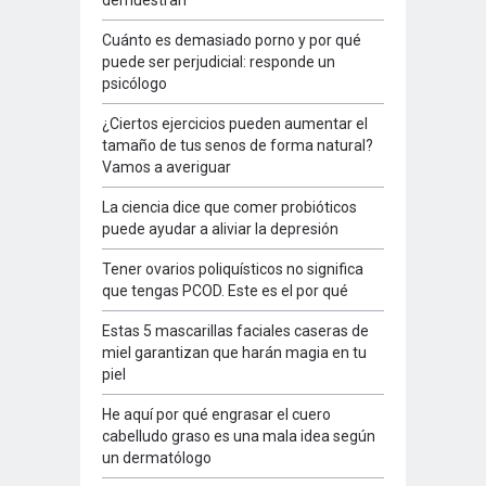
demuestran
Cuánto es demasiado porno y por qué
puede ser perjudicial: responde un
psicólogo
¿Ciertos ejercicios pueden aumentar el
tamaño de tus senos de forma natural?
Vamos a averiguar
La ciencia dice que comer probióticos
puede ayudar a aliviar la depresión
Tener ovarios poliquísticos no significa
que tengas PCOD. Este es el por qué
Estas 5 mascarillas faciales caseras de
miel garantizan que harán magia en tu
piel
He aquí por qué engrasar el cuero
cabelludo graso es una mala idea según
un dermatólogo