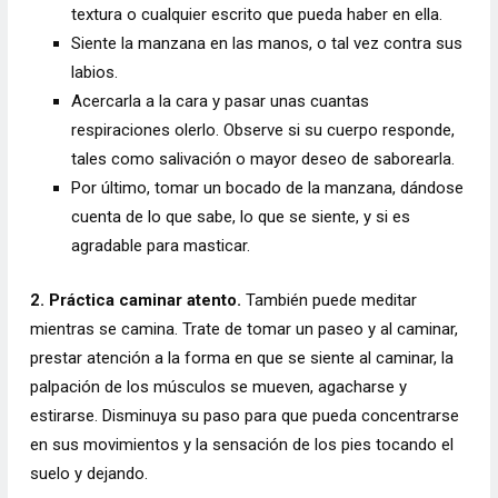
textura o cualquier escrito que pueda haber en ella.
Siente la manzana en las manos, o tal vez contra sus
labios.
Acercarla a la cara y pasar unas cuantas
respiraciones olerlo. Observe si su cuerpo responde,
tales como salivación o mayor deseo de saborearla.
Por último, tomar un bocado de la manzana, dándose
cuenta de lo que sabe, lo que se siente, y si es
agradable para masticar.
2. Práctica caminar atento.
También puede meditar
mientras se camina. Trate de tomar un paseo y al caminar,
prestar atención a la forma en que se siente al caminar, la
palpación de los músculos se mueven, agacharse y
estirarse. Disminuya su paso para que pueda concentrarse
en sus movimientos y la sensación de los pies tocando el
suelo y dejando.