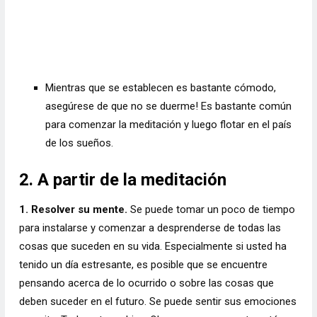
Mientras que se establecen es bastante cómodo,
asegúrese de que no se duerme! Es bastante común
para comenzar la meditación y luego flotar en el país
de los sueños.
2. A partir de la meditación
1. Resolver su mente.
Se puede tomar un poco de tiempo
para instalarse y comenzar a desprenderse de todas las
cosas que suceden en su vida. Especialmente si usted ha
tenido un día estresante, es posible que se encuentre
pensando acerca de lo ocurrido o sobre las cosas que
deben suceder en el futuro. Se puede sentir sus emociones