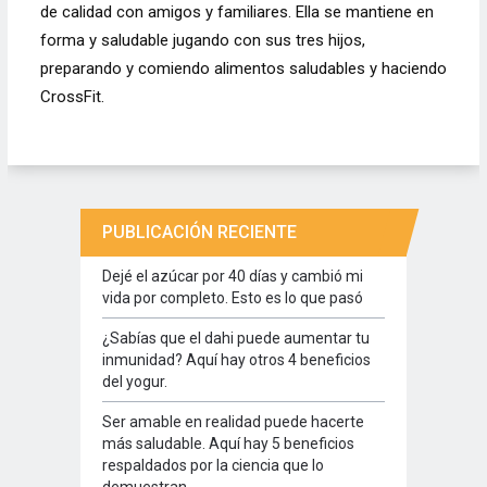
de calidad con amigos y familiares. Ella se mantiene en
forma y saludable jugando con sus tres hijos,
preparando y comiendo alimentos saludables y haciendo
CrossFit.
PUBLICACIÓN RECIENTE
Dejé el azúcar por 40 días y cambió mi
vida por completo. Esto es lo que pasó
¿Sabías que el dahi puede aumentar tu
inmunidad? Aquí hay otros 4 beneficios
del yogur.
Ser amable en realidad puede hacerte
más saludable. Aquí hay 5 beneficios
respaldados por la ciencia que lo