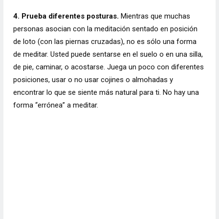
4. Prueba diferentes posturas.
Mientras que muchas
personas asocian con la meditación sentado en posición
de loto (con las piernas cruzadas), no es sólo una forma
de meditar. Usted puede sentarse en el suelo o en una silla,
de pie, caminar, o acostarse. Juega un poco con diferentes
posiciones, usar o no usar cojines o almohadas y
encontrar lo que se siente más natural para ti. No hay una
forma “errónea” a meditar.