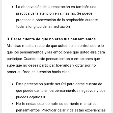
La observación de la respiración es también una
práctica de la atención en sí mismo. Se puede
practicar la observación de la respiración durante
toda la longitud de la meditación.
3. Darse cuenta de que no eres tus pensamientos.
Mientras medita, recuerde que usted tiene control sobre lo
que los pensamientos y las emociones que usted elija para
participar. Cuando note pensamientos o emociones que
sube que no desea participar, liberarlos y optar por no
poner su foco de atención hacia ellos.
Esta percepción puede ser útil para darse cuenta de
que puede cambiar los pensamientos negativos y que
puedes dejarlos ir.
No te rindas cuando note su corriente mental de
pensamientos. Practicar dejar ir de estas experiencias