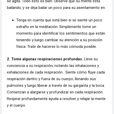
se agita. Todo esto es bien. Observe que su mente está
bailando, y se deja bailar un poco para su asentamiento en.
Tenga en cuenta que está bien si se siente un poco
extraño en la meditación. Simplemente tome un
momento para identificar los sentimientos que están
teniendo y luego cambiar su atención a su posición
física. Trate de hacerse lo más cómoda posible.
2. Tome algunas respiraciones profundas.
Lleve su
conciencia a su respiración, notando las inhalaciones y
exhalaciones de cada respiración. Siente cómo fluye cada
respiración dentro y fuera de su cuerpo, llenando sus
pulmones y luego liberar a través de su garganta y la boca.
Comienzan a alargarse y profundizar en cada respiración.
Respirar profundamente ayuda a resolver y relajar la mente
y el cuerpo.