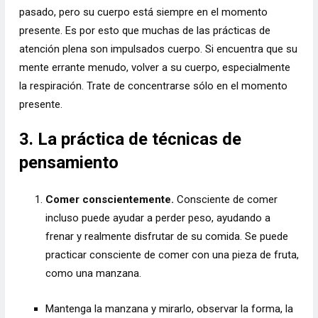
pasado, pero su cuerpo está siempre en el momento
presente. Es por esto que muchas de las prácticas de
atención plena son impulsados cuerpo. Si encuentra que su
mente errante menudo, volver a su cuerpo, especialmente
la respiración. Trate de concentrarse sólo en el momento
presente.
3. La práctica de técnicas de
pensamiento
Comer conscientemente.
Consciente de comer
incluso puede ayudar a perder peso, ayudando a
frenar y realmente disfrutar de su comida. Se puede
practicar consciente de comer con una pieza de fruta,
como una manzana.
Mantenga la manzana y mirarlo, observar la forma, la