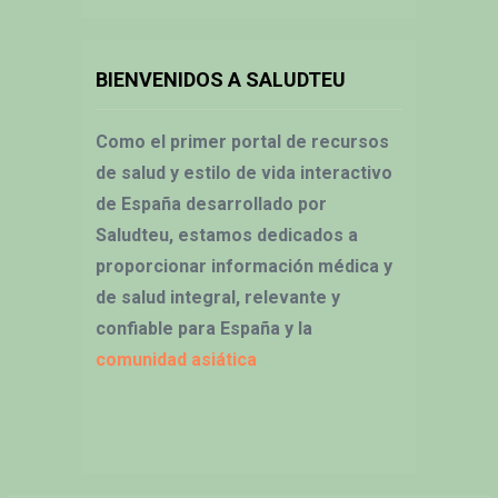
BIENVENIDOS A SALUDTEU
Como el primer portal de recursos
de salud y estilo de vida interactivo
de España desarrollado por
Saludteu, estamos dedicados a
proporcionar información médica y
de salud integral, relevante y
confiable para España y la
comunidad asiática