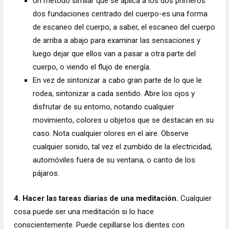
Un método similar que se aplica a los dos primeros
dos fundaciones centrado del cuerpo-es una forma
de escaneo del cuerpo; a saber, el escaneo del cuerpo
de arriba a abajo para examinar las sensaciones y
luego dejar que ellos van a pasar a otra parte del
cuerpo, o viendo el flujo de energía.
En vez de sintonizar a cabo gran parte de lo que le
rodea, sintonizar a cada sentido. Abre los ojos y
disfrutar de su entorno, notando cualquier
movimiento, colores u objetos que se destacan en su
caso. Nota cualquier olores en el aire. Observe
cualquier sonido, tal vez el zumbido de la electricidad,
automóviles fuera de su ventana, o canto de los
pájaros.
4. Hacer las tareas diarias de una meditación.
Cualquier
cosa puede ser una meditación si lo hace
conscientemente. Puede cepillarse los dientes con