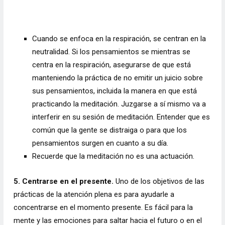
Cuando se enfoca en la respiración, se centran en la
neutralidad. Si los pensamientos se mientras se
centra en la respiración, asegurarse de que está
manteniendo la práctica de no emitir un juicio sobre
sus pensamientos, incluida la manera en que está
practicando la meditación. Juzgarse a sí mismo va a
interferir en su sesión de meditación. Entender que es
común que la gente se distraiga o para que los
pensamientos surgen en cuanto a su día.
Recuerde que la meditación no es una actuación.
5. Centrarse en el presente.
Uno de los objetivos de las
prácticas de la atención plena es para ayudarle a
concentrarse en el momento presente. Es fácil para la
mente y las emociones para saltar hacia el futuro o en el