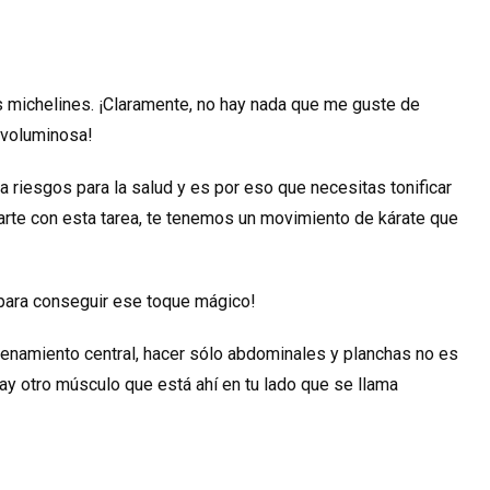
s michelines. ¡Claramente, no hay nada que me guste de
y voluminosa!
 riesgos para la salud y es por eso que necesitas tonificar
rte con esta tarea, te tenemos un movimiento de kárate que
 para conseguir ese toque mágico!
enamiento central, hacer sólo abdominales y planchas no es
ay otro músculo que está ahí en tu lado que se llama