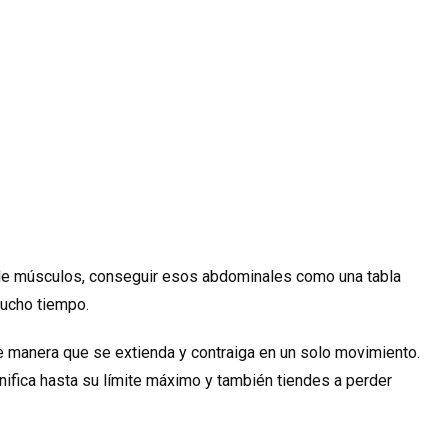
 de músculos, conseguir esos abdominales como una tabla
mucho tiempo.
e manera que se extienda y contraiga en un solo movimiento.
nifica hasta su límite máximo y también tiendes a perder