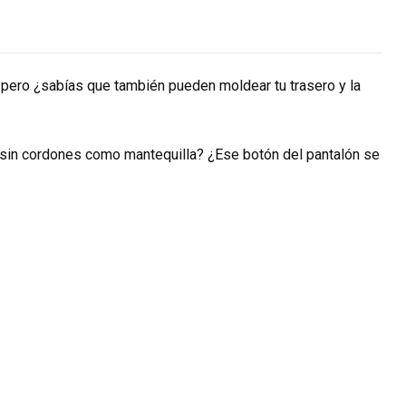
, pero ¿sabías que también pueden moldear tu trasero y la
 sin cordones como mantequilla? ¿Ese botón del pantalón se