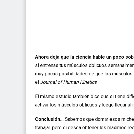
Ahora deja que la ciencia hable un poco so
si entrenas tus músculos oblicuos semanalment
muy pocas posibilidades de que los músculos 
el
Journal of Human Kinetics
.
El mismo estudio también dice que si tiene dif
activar los músculos oblicuos y luego llegar al
Conclusión…
Sabemos que domar esos micheli
trabajar. pero si desea obtener los máximos res