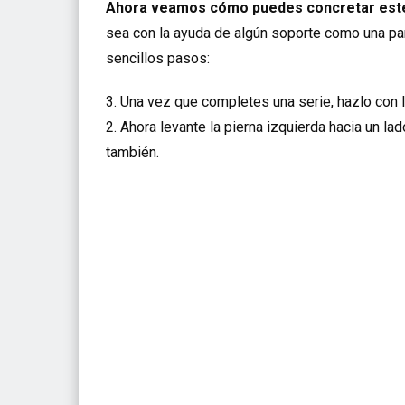
Ahora veamos cómo puedes concretar est
sea con la ayuda de algún soporte como una pa
sencillos pasos:
3. Una vez que completes una serie, hazlo con la
2. Ahora levante la pierna izquierda hacia un la
también.