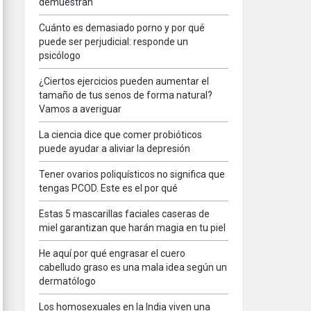
demuestran
Cuánto es demasiado porno y por qué
puede ser perjudicial: responde un
psicólogo
¿Ciertos ejercicios pueden aumentar el
tamaño de tus senos de forma natural?
Vamos a averiguar
La ciencia dice que comer probióticos
puede ayudar a aliviar la depresión
Tener ovarios poliquísticos no significa que
tengas PCOD. Este es el por qué
Estas 5 mascarillas faciales caseras de
miel garantizan que harán magia en tu piel
He aquí por qué engrasar el cuero
cabelludo graso es una mala idea según un
dermatólogo
Los homosexuales en la India viven una