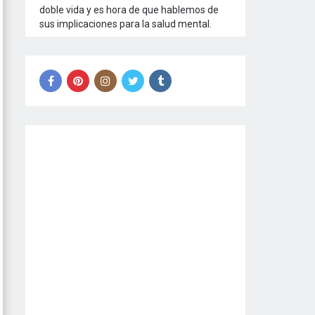
doble vida y es hora de que hablemos de
sus implicaciones para la salud mental.