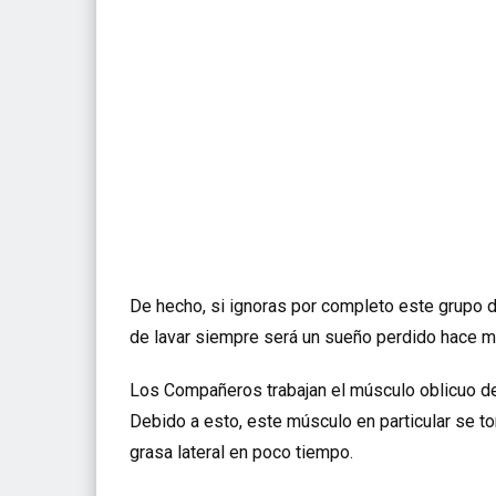
De hecho, si ignoras por completo este grupo
de lavar siempre será un sueño perdido hace 
Los Compañeros
trabajan el músculo oblicuo d
Debido a esto, este músculo en particular se to
grasa lateral en poco tiempo.