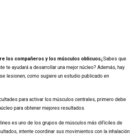
bre los compañeros y los músculos oblicuos
¿Sabes que
e te ayudará a desarrollar una mejor núcleo? Además, hay
se lesionen, como sugiere un estudio publicado en
icultades para activar los músculos centrales, primero debe
 núcleo para obtener mejores resultados.
nes es uno de los grupos de músculos más difíciles de
ultados, intente coordinar sus movimientos con la inhalación