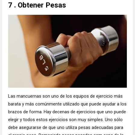
7 . Obtener Pesas
Las mancuernas son uno de los equipos de ejercicio más
barata y más comúnmente utilizado que puede ayudar a los
brazos de forma. Hay decenas de ejercicios que uno puede
elegir y todos estos ejercicios son muy simples. Uno sólo
debe asegurarse de que uno utiliza pesas adecuadas para