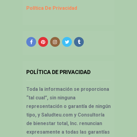
Política De Privacidad
POLÍTICA DE PRIVACIDAD
Toda la información se proporciona
“tal cual”, sin ninguna
representación o garantía de ningún
tipo, y Saludteu.com y Consultoría
de bienestar total, Inc. renuncian
expresamente a todas las garantías