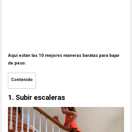
Aquí están las 10 mejores maneras baratas para bajar
de peso:
Contenido
1. Subir escaleras