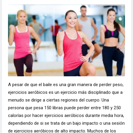
A pesar de que el baile es una gran manera de perder peso,
ejercicios aeróbicos es un ejercicio más disciplinado que a
menudo se dirige a ciertas regiones del cuerpo. Una
persona que pesa 150 libras puede perder entre 180 y 250
calorías por hacer ejercicios aeróbicos durante media hora,
dependiendo de si se trata de un bajo impacto o una sesión
de ejercicios aeróbicos de alto impacto. Muchos de los