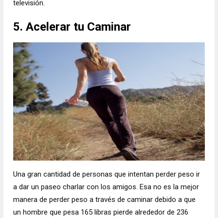
televisión.
5. Acelerar tu Caminar
Una gran cantidad de personas que intentan perder peso ir
a dar un paseo charlar con los amigos. Esa no es la mejor
manera de perder peso a través de caminar debido a que
un hombre que pesa 165 libras pierde alrededor de 236