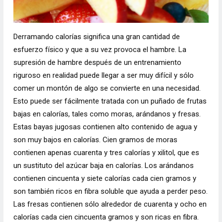
Derramando calorías significa una gran cantidad de
esfuerzo físico y que a su vez provoca el hambre. La
supresión de hambre después de un entrenamiento
riguroso en realidad puede llegar a ser muy difícil y sólo
comer un montón de algo se convierte en una necesidad.
Esto puede ser fácilmente tratada con un puñado de frutas
bajas en calorías, tales como moras, arándanos y fresas.
Estas bayas jugosas contienen alto contenido de agua y
son muy bajos en calorías. Cien gramos de moras
contienen apenas cuarenta y tres calorías y xilitol, que es
un sustituto del azúcar baja en calorías. Los arándanos
contienen cincuenta y siete calorías cada cien gramos y
son también ricos en fibra soluble que ayuda a perder peso.
Las fresas contienen sólo alrededor de cuarenta y ocho en
calorías cada cien cincuenta gramos y son ricas en fibra.