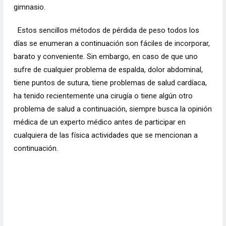
gimnasio.
Estos sencillos métodos de pérdida de peso todos los
días se enumeran a continuación son fáciles de incorporar,
barato y conveniente. Sin embargo, en caso de que uno
sufre de cualquier problema de espalda, dolor abdominal,
tiene puntos de sutura, tiene problemas de salud cardíaca,
ha tenido recientemente una cirugía o tiene algún otro
problema de salud a continuación, siempre busca la opinión
médica de un experto médico antes de participar en
cualquiera de las física actividades que se mencionan a
continuación.