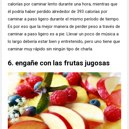
calorías por caminar lento durante una hora, mientras que
él podría haber perdido alrededor de 393 calorías por
caminar a paso ligero durante el mismo período de tiempo.
Es por eso que la mejor manera de perder peso a través de
caminar a paso ligero es a pie. Llevar un poco de música a
lo largo debería estar bien y entretenido, pero uno tiene que
caminar muy rápido sin ningún tipo de charla.
6. engañe con las frutas jugosas