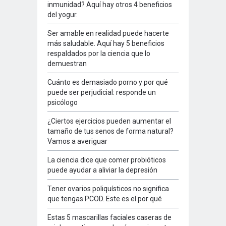
inmunidad? Aquí hay otros 4 beneficios
del yogur.
Ser amable en realidad puede hacerte
más saludable. Aquí hay 5 beneficios
respaldados por la ciencia que lo
demuestran
Cuánto es demasiado porno y por qué
puede ser perjudicial: responde un
psicólogo
¿Ciertos ejercicios pueden aumentar el
tamaño de tus senos de forma natural?
Vamos a averiguar
La ciencia dice que comer probióticos
puede ayudar a aliviar la depresión
Tener ovarios poliquísticos no significa
que tengas PCOD. Este es el por qué
Estas 5 mascarillas faciales caseras de