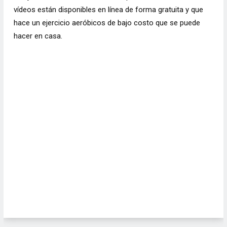
vídeos están disponibles en línea de forma gratuita y que
hace un ejercicio aeróbicos de bajo costo que se puede
hacer en casa.