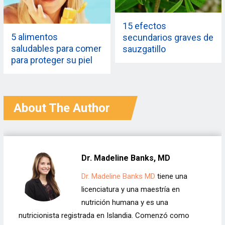
15 efectos
5 alimentos
secundarios graves de
saludables para comer
sauzgatillo
para proteger su piel
contra el daño solar
About The Author
Dr. Madeline Banks, MD
Dr. Madeline Banks MD
tiene una
licenciatura y una maestría en
nutrición humana y es una
nutricionista registrada en Islandia. Comenzó como