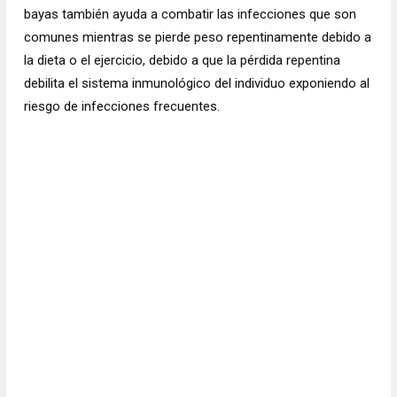
bayas también ayuda a combatir las infecciones que son
comunes mientras se pierde peso repentinamente debido a
la dieta o el ejercicio, debido a que la pérdida repentina
debilita el sistema inmunológico del individuo exponiendo al
riesgo de infecciones frecuentes.