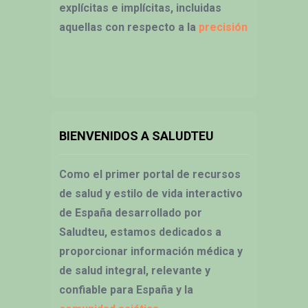
explícitas e implícitas, incluidas
aquellas con respecto a la
precisión
BIENVENIDOS A SALUDTEU
Como el primer portal de recursos
de salud y estilo de vida interactivo
de España desarrollado por
Saludteu, estamos dedicados a
proporcionar información médica y
de salud integral, relevante y
confiable para España y la