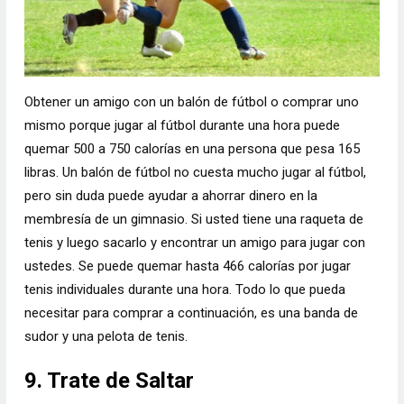
Obtener un amigo con un balón de fútbol o comprar uno
mismo porque jugar al fútbol durante una hora puede
quemar 500 a 750 calorías en una persona que pesa 165
libras. Un balón de fútbol no cuesta mucho jugar al fútbol, ​​
pero sin duda puede ayudar a ahorrar dinero en la
membresía de un gimnasio. Si usted tiene una raqueta de
tenis y luego sacarlo y encontrar un amigo para jugar con
ustedes. Se puede quemar hasta 466 calorías por jugar
tenis individuales durante una hora. Todo lo que pueda
necesitar para comprar a continuación, es una banda de
sudor y una pelota de tenis.
9. Trate de Saltar