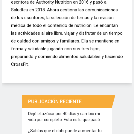
escritora de Authority Nutrition en 2016 y pasó a
Saludteu en 2018. Ahora gestiona las comunicaciones
de los escritores, la selección de temas y la revisión
médica de todo el contenido de nutrición. Le encantan
las actividades al aire libre, viajar y disfrutar de un tiempo
de calidad con amigos y familiares. Ella se mantiene en
forma y saludable jugando con sus tres hijos,
preparando y comiendo alimentos saludables y haciendo
CrossFit.
PUBLICACIÓN RECIENTE
Dejé el azúcar por 40 días y cambió mi
vida por completo. Esto es lo que pasó
¿Sabías que el dahi puede aumentar tu