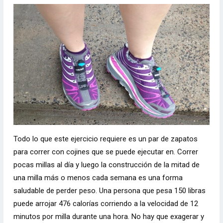
Todo lo que este ejercicio requiere es un par de zapatos
para correr con cojines que se puede ejecutar en. Correr
pocas millas al día y luego la construcción de la mitad de
una milla más o menos cada semana es una forma
saludable de perder peso. Una persona que pesa 150 libras
puede arrojar 476 calorías corriendo a la velocidad de 12
minutos por milla durante una hora. No hay que exagerar y