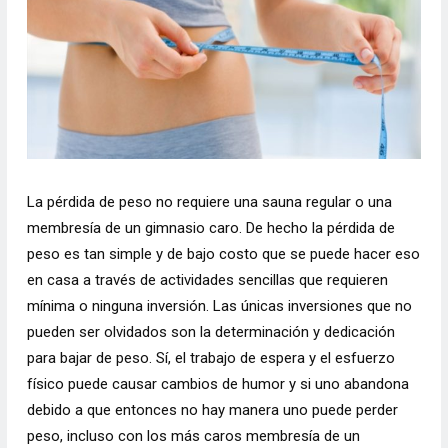
La pérdida de peso no requiere una sauna regular o una
membresía de un gimnasio caro. De hecho la pérdida de
peso es tan simple y de bajo costo que se puede hacer eso
en casa a través de actividades sencillas que requieren
mínima o ninguna inversión. Las únicas inversiones que no
pueden ser olvidados son la determinación y dedicación
para bajar de peso. Sí, el trabajo de espera y el esfuerzo
físico puede causar cambios de humor y si uno abandona
debido a que entonces no hay manera uno puede perder
peso, incluso con los más caros membresía de un