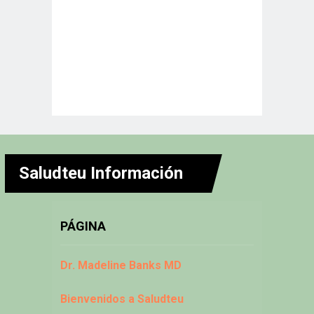
Saludteu Información
PÁGINA
Dr. Madeline Banks MD
Bienvenidos a Saludteu