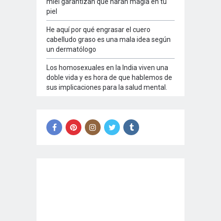
miel garantizan que harán magia en tu
piel
He aquí por qué engrasar el cuero
cabelludo graso es una mala idea según
un dermatólogo
Los homosexuales en la India viven una
doble vida y es hora de que hablemos de
sus implicaciones para la salud mental.