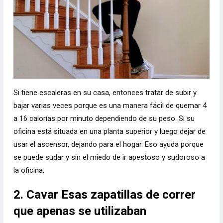
Si tiene escaleras en su casa, entonces tratar de subir y
bajar varias veces porque es una manera fácil de quemar 4
a 16 calorías por minuto dependiendo de su peso. Si su
oficina está situada en una planta superior y luego dejar de
usar el ascensor, dejando para el hogar. Eso ayuda porque
se puede sudar y sin el miedo de ir apestoso y sudoroso a
la oficina.
2. Cavar Esas zapatillas de correr
que apenas se utilizaban