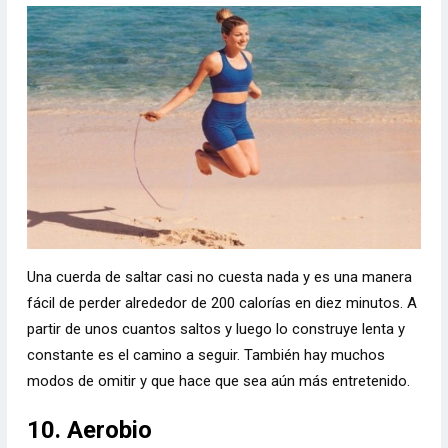
Una cuerda de saltar casi no cuesta nada y es una manera
fácil de perder alrededor de 200 calorías en diez minutos. A
partir de unos cuantos saltos y luego lo construye lenta y
constante es el camino a seguir. También hay muchos
modos de omitir y que hace que sea aún más entretenido.
10. Aerobio