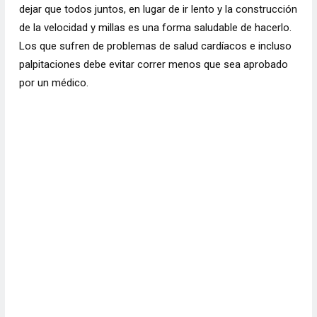
dejar que todos juntos, en lugar de ir lento y la construcción
de la velocidad y millas es una forma saludable de hacerlo.
Los que sufren de problemas de salud cardíacos e incluso
palpitaciones debe evitar correr menos que sea aprobado
por un médico.