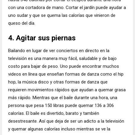
con una cortadora de mano. Cortar el jardín puede ayudar a
uno sudar y que se quema las calorías que vinieron de
queso del día.
4. Agitar sus piernas
Bailando en lugar de ver conciertos en directo en la
televisión es una manera muy fácil, saludable y de bajo
costo para bajar de peso. Uno puede encontrar muchos
videos en línea que enseñan formas de danza como el hip
hop, la música disco y otras formas de danza que
requieren movimientos rápidos que ayudan a quemar grasa
más rápido. Mientras que el baile durante una hora, una
persona que pesa 150 libras puede quemar 136 a 306
calorías. El baile es divertido, barato y también
desestresante. Así que deja de ser un adicto a la televisión
y quemar algunas calorías incluso mientras se ve la