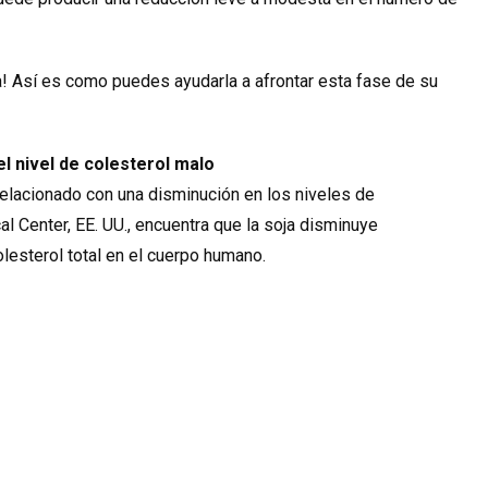
! Así es como puedes ayudarla a afrontar esta fase de su
el nivel de colesterol malo
elacionado con una disminución en los niveles de
al Center, EE. UU., encuentra que la soja disminuye
olesterol total en el cuerpo humano.