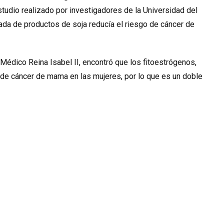
studio realizado por investigadores de la Universidad del
vada de productos de soja reducía el riesgo de cáncer de
 Médico Reina Isabel II, encontró que los fitoestrógenos,
o de cáncer de mama en las mujeres, por lo que es un doble