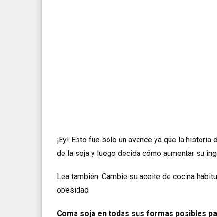
¡Ey! Esto fue sólo un avance ya que la historia
de la soja y luego decida cómo aumentar su ing
Lea también:
Cambie su aceite de cocina habitua
obesidad
Coma soja en todas sus formas posibles pa