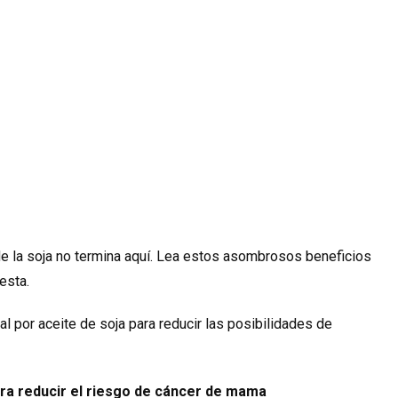
 de la soja no termina aquí. Lea estos asombrosos beneficios
esta.
l por aceite de soja para reducir las posibilidades de
ra reducir el riesgo de cáncer de mama