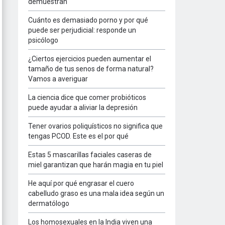
demuestran
Cuánto es demasiado porno y por qué
puede ser perjudicial: responde un
psicólogo
¿Ciertos ejercicios pueden aumentar el
tamaño de tus senos de forma natural?
Vamos a averiguar
La ciencia dice que comer probióticos
puede ayudar a aliviar la depresión
Tener ovarios poliquísticos no significa que
tengas PCOD. Este es el por qué
Estas 5 mascarillas faciales caseras de
miel garantizan que harán magia en tu piel
He aquí por qué engrasar el cuero
cabelludo graso es una mala idea según un
dermatólogo
Los homosexuales en la India viven una