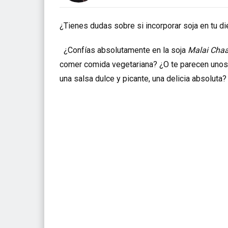
¿Tienes dudas sobre si incorporar soja en tu di
¿Confías absolutamente en la soja
Malai Cha
comer comida vegetariana? ¿O te parecen unos nu
una salsa dulce y picante, una delicia absoluta?