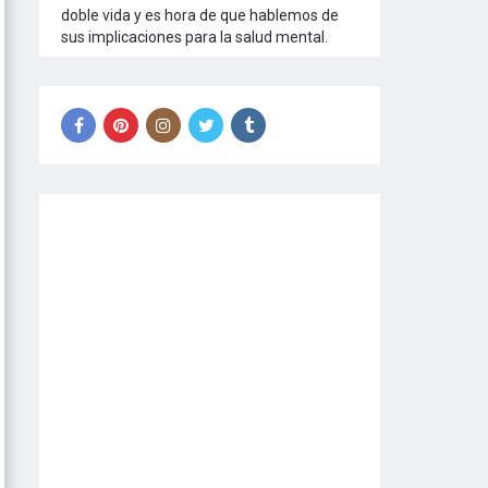
doble vida y es hora de que hablemos de
sus implicaciones para la salud mental.