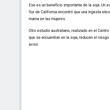
Ese es un beneficio importante de la soja. Un e
Sur de California encontró que una ingesta ele
mama en las mujeres.
Otro estudio australiano, realizado en el Centro
que se encuentran en la soja, reducen el riesg
aviso.