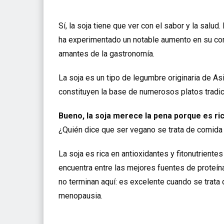
Sí, la soja tiene que ver con el sabor y la salud.
ha experimentado un notable aumento en su co
amantes de la gastronomía.
La soja es un tipo de legumbre originaria de A
constituyen la base de numerosos platos tradic
Bueno, la soja merece la pena porque es ri
¿Quién dice que
ser vegano se trata de comida
La soja es rica en antioxidantes y fitonutriente
encuentra entre las mejores fuentes de proteína
no terminan aquí: es excelente cuando se trata d
menopausia.