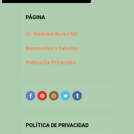
PÁGINA
Dr. Madeline Banks MD
Bienvenidos a Saludteu
Política De Privacidad
POLÍTICA DE PRIVACIDAD