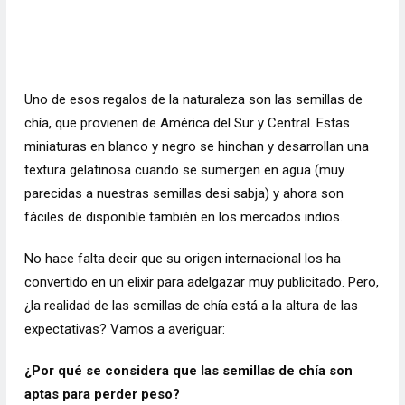
Uno de esos regalos de la naturaleza son las semillas de
chía, que provienen de América del Sur y Central. Estas
miniaturas en blanco y negro se hinchan y desarrollan una
textura gelatinosa cuando se sumergen en agua (
muy
parecidas a nuestras semillas desi sabja
) y ahora son
fáciles de disponible también en los mercados indios.
No hace falta decir que su origen internacional los ha
convertido en un elixir para adelgazar muy publicitado. Pero,
¿la realidad de las semillas de chía está a la altura de las
expectativas? Vamos a averiguar:
¿Por qué se considera que las semillas de chía son
aptas para perder peso?