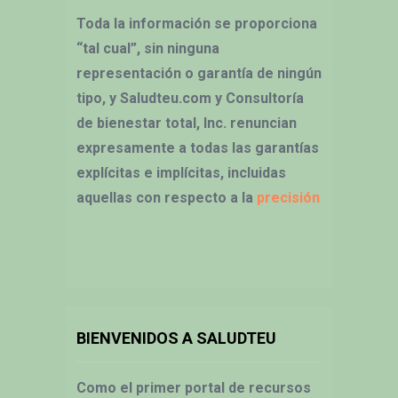
Toda la información se proporciona
“tal cual”, sin ninguna
representación o garantía de ningún
tipo, y Saludteu.com y Consultoría
de bienestar total, Inc. renuncian
expresamente a todas las garantías
explícitas e implícitas, incluidas
aquellas con respecto a la
precisión
BIENVENIDOS A SALUDTEU
Como el primer portal de recursos