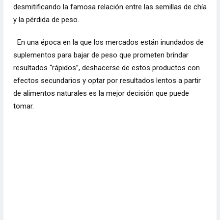
desmitificando la famosa relación entre las semillas de chía
y la pérdida de peso.
En una época en la que los mercados están inundados de
suplementos para bajar de peso que prometen brindar
resultados “rápidos”, deshacerse de estos productos con
efectos secundarios y optar por resultados lentos a partir
de alimentos naturales es la mejor decisión que puede
tomar.