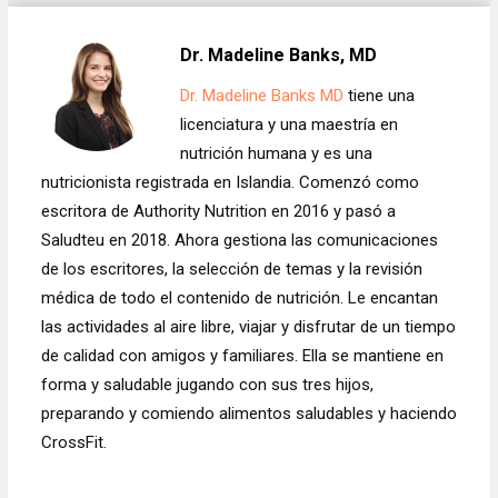
Dr. Madeline Banks, MD
Dr. Madeline Banks MD
tiene una
licenciatura y una maestría en
nutrición humana y es una
nutricionista registrada en Islandia. Comenzó como
escritora de Authority Nutrition en 2016 y pasó a
Saludteu en 2018. Ahora gestiona las comunicaciones
de los escritores, la selección de temas y la revisión
médica de todo el contenido de nutrición. Le encantan
las actividades al aire libre, viajar y disfrutar de un tiempo
de calidad con amigos y familiares. Ella se mantiene en
forma y saludable jugando con sus tres hijos,
preparando y comiendo alimentos saludables y haciendo
CrossFit.