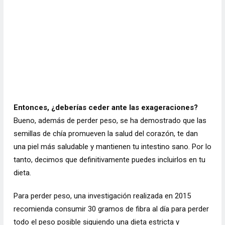
Entonces, ¿deberías ceder ante las exageraciones?
Bueno, además de perder peso, se ha demostrado que las
semillas de chía promueven la salud del corazón, te dan
una piel más saludable y mantienen tu intestino sano. Por lo
tanto, decimos que definitivamente puedes incluirlos en tu
dieta.
Para perder peso, una investigación realizada en 2015
recomienda consumir 30 gramos de fibra al día para perder
todo el peso posible siguiendo una dieta estricta y