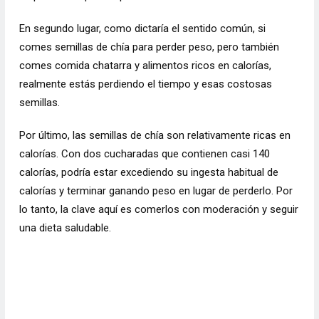
En segundo lugar, como dictaría el sentido común, si
comes semillas de chía para perder peso, pero también
comes comida chatarra y alimentos ricos en calorías,
realmente estás perdiendo el tiempo y esas costosas
semillas.
Por último, las semillas de chía son relativamente ricas en
calorías. Con dos cucharadas que contienen casi 140
calorías, podría estar excediendo su ingesta habitual de
calorías y terminar ganando peso en lugar de perderlo. Por
lo tanto, la clave aquí es comerlos con moderación y seguir
una dieta saludable.