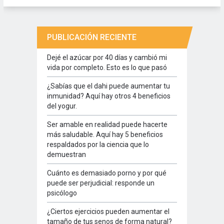
PUBLICACIÓN RECIENTE
Dejé el azúcar por 40 días y cambió mi
vida por completo. Esto es lo que pasó
¿Sabías que el dahi puede aumentar tu
inmunidad? Aquí hay otros 4 beneficios
del yogur.
Ser amable en realidad puede hacerte
más saludable. Aquí hay 5 beneficios
respaldados por la ciencia que lo
demuestran
Cuánto es demasiado porno y por qué
puede ser perjudicial: responde un
psicólogo
¿Ciertos ejercicios pueden aumentar el
tamaño de tus senos de forma natural?