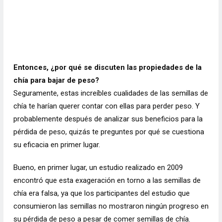
Entonces, ¿por qué se discuten las propiedades de la
chía para bajar de peso?
Seguramente, estas increíbles cualidades de las semillas de
chía te harían querer contar con ellas para perder peso. Y
probablemente después de analizar sus beneficios para la
pérdida de peso, quizás te preguntes por qué se cuestiona
su eficacia en primer lugar.
Bueno, en primer lugar, un estudio realizado en 2009
encontró que esta exageración en torno a las semillas de
chía era falsa, ya que los participantes del estudio que
consumieron las semillas no mostraron ningún progreso en
su pérdida de peso a pesar de comer semillas de chía.