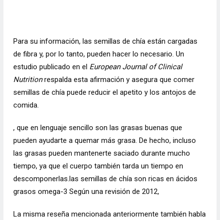
Para su información, las semillas de chía están cargadas
de fibra y, por lo tanto, pueden hacer lo necesario. Un
estudio publicado en el
European Journal of Clinical
Nutrition
respalda esta afirmación y asegura que comer
semillas de chía puede reducir el apetito y los antojos de
comida.
, que en lenguaje sencillo son las grasas buenas que
pueden ayudarte a quemar más grasa. De hecho, incluso
las grasas pueden mantenerte saciado durante mucho
tiempo, ya que el cuerpo también tarda un tiempo en
descomponerlas.
las semillas de chía son ricas en ácidos
grasos omega-3
Según una revisión de 2012,
La misma reseña mencionada anteriormente también habla