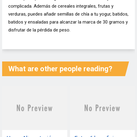
complicada. Además de cereales integrales, frutas y
verduras, puedes añadir semillas de chía a tu yogur, batidos,
batidos y ensaladas para alcanzar la marca de 30 gramos y
disfrutar de la pérdida de peso.
What are other people reading?