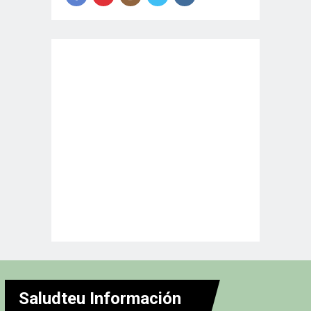
Saludteu Información