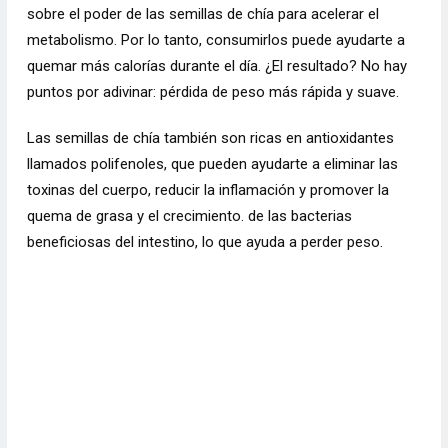
sobre el poder de las semillas de chía para acelerar el
metabolismo. Por lo tanto, consumirlos puede ayudarte a
quemar más calorías durante el día. ¿El resultado? No hay
puntos por adivinar: pérdida de peso más rápida y suave.
Las semillas de chía también son ricas en antioxidantes
llamados polifenoles, que pueden ayudarte a eliminar las
toxinas del cuerpo, reducir la inflamación y promover la
quema de grasa y el crecimiento. de las bacterias
beneficiosas del intestino, lo que ayuda a perder peso.