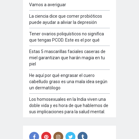
Vamos a averiguar
La ciencia dice que comer probióticos
puede ayudar a aliviar la depresión
Tener ovarios poliquísticos no significa
que tengas PCOD. Este es el por qué
Estas 5 mascarillas faciales caseras de
miel garantizan que harán magia en tu
piel
He aquí por qué engrasar el cuero
cabelludo graso es una mala idea según
un dermatólogo
Los homosexuales en la India viven una
doble vida y es hora de que hablemos de
sus implicaciones para la salud mental.