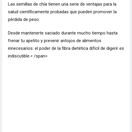
Las semillas de chía tienen una serie de ventajas para la
salud científicamente probadas que pueden promover la
pérdida de peso
Desde mantenerte saciado durante mucho tiempo hasta
frenar tu apetito y prevenir antojos de alimentos
innecesarios: el poder de la fibra dietética difícil de digerir es
indiscutible.< /span>